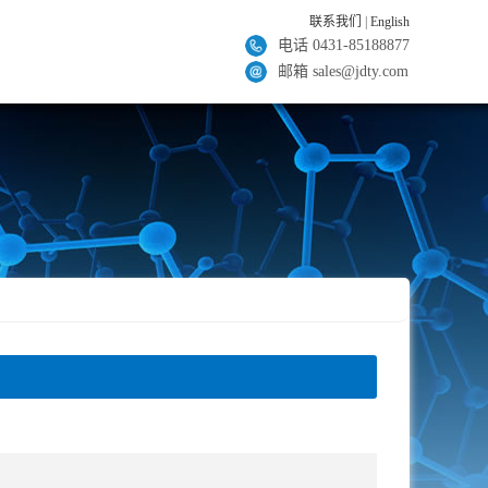
联系我们
|
English
电话 0431-85188877
邮箱 sales@jdty.com