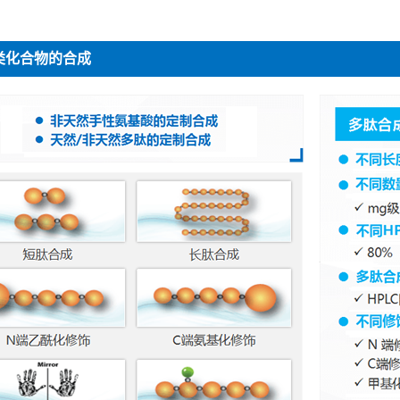
类化合物的合成