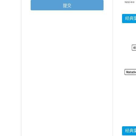
经典
经典