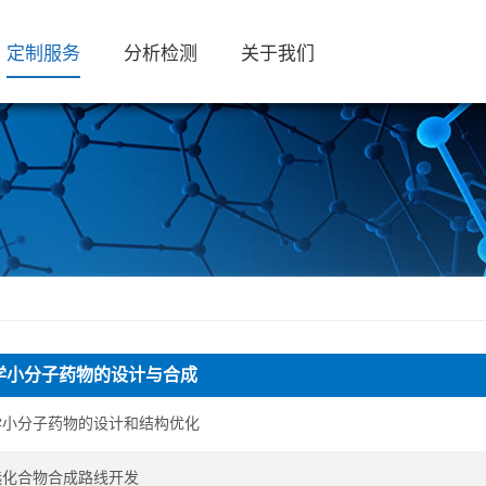
定制服务
分析检测
关于我们
学小分子药物的设计与合成
学小分子药物的设计和结构优化
选化合物合成路线开发