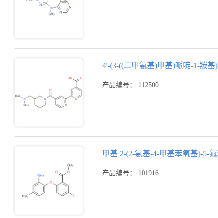
4'-(3-((二甲氨基)甲基)哌啶-1-羰基)-
产品编号： 112500
甲基 2-(2-氨基-4-甲基苯氧基)-5
产品编号： 101916