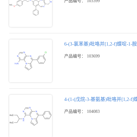
产品编号： 103399
6-(3-氯苯基)吡咯并[1,2-f]蝶啶-1-胺
产品编号： 103699
4-(1-(戊烷-3-基氨基)吡咯并[1,2-f
产品编号： 104083